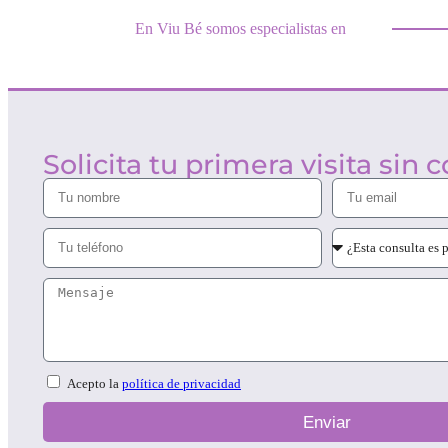
En Viu Bé somos especialistas en
Solicita tu primera visita sin 
Acepto la
política de privacidad
Enviar