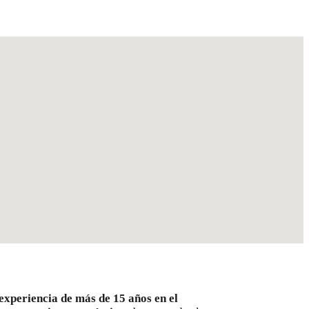
experiencia de más de 15 años en el