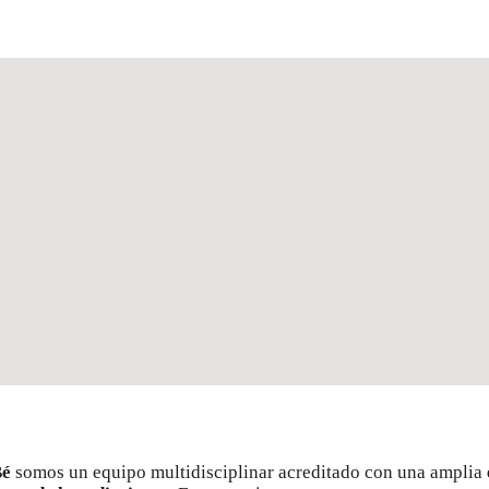
Bé
somos un equipo multidisciplinar acreditado con una amplia