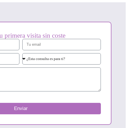
tu primera visita sin coste
Enviar