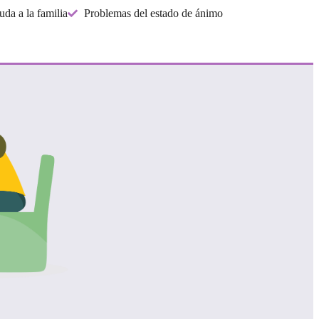
da a la familia
Problemas del estado de ánimo