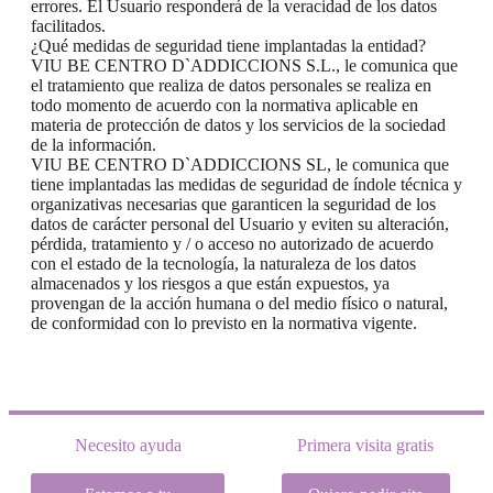
errores. El Usuario responderá de la veracidad de los datos
facilitados.
¿Qué medidas de seguridad tiene implantadas la entidad?
VIU BE CENTRO D`ADDICCIONS S.L., le comunica que
el tratamiento que realiza de datos personales se realiza en
todo momento de acuerdo con la normativa aplicable en
materia de protección de datos y los servicios de la sociedad
de la información.
VIU BE CENTRO D`ADDICCIONS SL, le comunica que
tiene implantadas las medidas de seguridad de índole técnica y
organizativas necesarias que garanticen la seguridad de los
datos de carácter personal del Usuario y eviten su alteración,
pérdida, tratamiento y / o acceso no autorizado de acuerdo
con el estado de la tecnología, la naturaleza de los datos
almacenados y los riesgos a que están expuestos, ya
provengan de la acción humana o del medio físico o natural,
de conformidad con lo previsto en la normativa vigente.
Necesito ayuda
Primera visita gratis