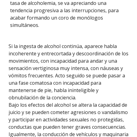
tasa de alcoholemia, se va apreciando una
tendencia progresiva a las interrupciones, para
acabar formando un coro de monólogos
simultáneos.
Si la ingesta de alcohol continúa, aparece habla
incoherente y entrecortada y descoordinación de los
movimientos, con incapacidad para andar y una
sensación vertiginosa muy intensa, con náuseas y
vómitos frecuentes. Acto seguido se puede pasar a
una fase comatosa con incapacidad para
mantenerse de pie, habla ininteligible y
obnubilación de la conciencia.
Bajo los efectos del alcohol se altera la capacidad de
juicio y se pueden cometer agresiones o vandalismo
y participar en actividades sexuales no protegidas,
conductas que pueden tener graves consecuencias.
Igualmente, la conducción de vehículos y maquinaria