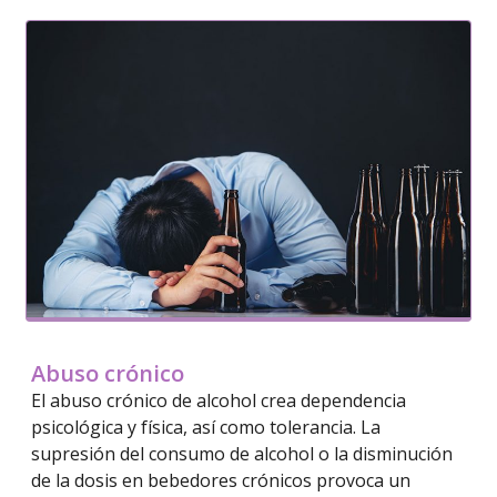
Abuso crónico
El abuso crónico de alcohol crea dependencia
psicológica y física, así como tolerancia. La
supresión del consumo de alcohol o la disminución
de la dosis en bebedores crónicos provoca un