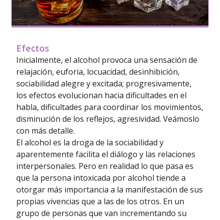
Efectos
Inicialmente, el alcohol provoca una sensación de
relajación, euforia, locuacidad, desinhibición,
sociabilidad alegre y excitada; progresivamente,
los efectos evolucionan hacia dificultades en el
habla, dificultades para coordinar los movimientos,
disminución de los reflejos, agresividad. Veámoslo
con más detalle.
El alcohol es la droga de la sociabilidad y
aparentemente facilita el diálogo y las relaciones
interpersonales. Pero en realidad lo que pasa es
que la persona intoxicada por alcohol tiende a
otorgar más importancia a la manifestación de sus
propias vivencias que a las de los otros. En un
grupo de personas que van incrementando su