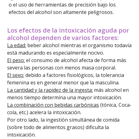
o el uso de herramientas de precisión bajo los
efectos del alcohol son altamente peligrosos.
Los efectos de la intoxicación aguda por
alcohol dependen de varios factores:
La edad:
beber alcohol mientras el organismo todavía
está madurando es especialmente nocivo.
El peso:
el consumo de alcohol afecta de forma más
severa las personas con menos masa corporal.
El sexo:
debido a factores fisiológicos, la tolerancia
femenina es en general menor que la masculina.
La cantidad y la rapidez de la ingesta:
más alcohol en
menos tiempo determina una mayor intoxicación.
La combinación con bebidas carbónicas
(tónica, Coca-
cola, etc.) acelera la intoxicación.
Por otro lado, la ingestión simultánea de comida
(sobre todo de alimentos grasos) dificulta la
intoxicación.