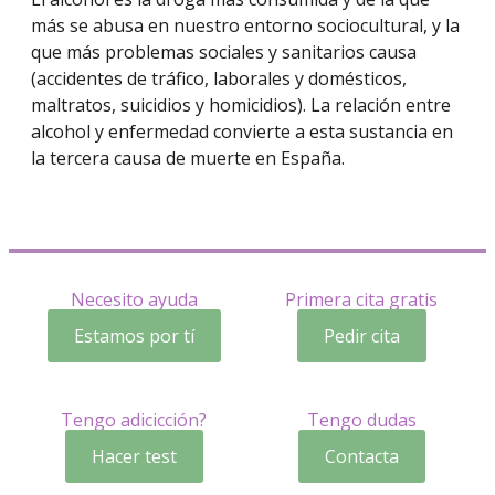
más se abusa en nuestro entorno sociocultural, y la
que más problemas sociales y sanitarios causa
(accidentes de tráfico, laborales y domésticos,
maltratos, suicidios y homicidios). La relación entre
alcohol y enfermedad convierte a esta sustancia en
la tercera causa de muerte en España.
Necesito ayuda
Primera cita gratis
Estamos por tí
Pedir cita
Tengo adicicción?
Tengo dudas
Hacer test
Contacta