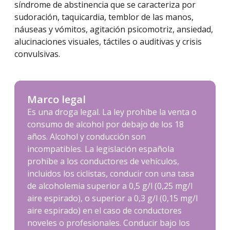
síndrome de abstinencia que se caracteriza por
sudoración, taquicardia, temblor de las manos,
náuseas y vómitos, agitación psicomotriz, ansiedad,
alucinaciones visuales, táctiles o auditivas y crisis
convulsivas.
Marco legal
Es una droga legal. La ley prohíbe la venta o
consumo de alcohol por debajo de los 18
años. Alcohol y conducción son
incompatibles. La legislación española
prohíbe a los conductores de vehículos,
incluidos los ciclistas, conducir con una tasa
de alcoholemia superior a 0,5 g/l (0,25 mg/l
aire espirado), o superior a 0,3 g/l (0,15 mg/l
aire espirado) en el caso de conductores
noveles o profesionales. Conducir bajo los