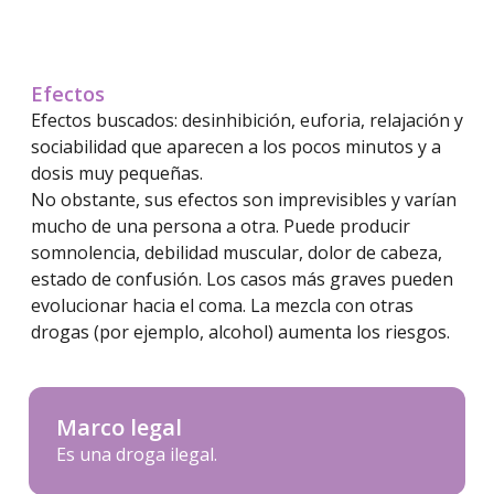
Efectos
Efectos buscados: desinhibición, euforia, relajación y
sociabilidad que aparecen a los pocos minutos y a
dosis muy pequeñas.
No obstante, sus efectos son imprevisibles y varían
mucho de una persona a otra. Puede producir
somnolencia, debilidad muscular, dolor de cabeza,
estado de confusión. Los casos más graves pueden
evolucionar hacia el coma. La mezcla con otras
drogas (por ejemplo, alcohol) aumenta los riesgos.
Marco legal
Es una droga ilegal.