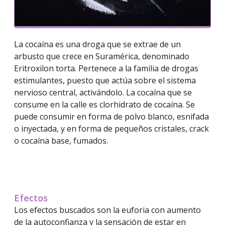
La cocaína es una droga que se extrae de un
arbusto que crece en Suramérica, denominado
Eritroxilon torta. Pertenece a la familia de drogas
estimulantes, puesto que actúa sobre el sistema
nervioso central, activándolo. La cocaína que se
consume en la calle es clorhidrato de cocaína. Se
puede consumir en forma de polvo blanco, esnifada
o inyectada, y en forma de pequeños cristales, crack
o cocaína base, fumados.
Efectos
Los efectos buscados son la euforia con aumento
de la autoconfianza y la sensación de estar en