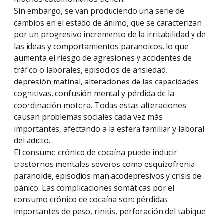
Sin embargo, se van produciendo una serie de
cambios en el estado de ánimo, que se caracterizan
por un progresivo incremento de la irritabilidad y de
las ideas y comportamientos paranoicos, lo que
aumenta el riesgo de agresiones y accidentes de
tráfico o laborales, episodios de ansiedad,
depresión matinal, alteraciones de las capacidades
cognitivas, confusión mental y pérdida de la
coordinación motora. Todas estas alteraciones
causan problemas sociales cada vez más
importantes, afectando a la esfera familiar y laboral
del adicto.
El consumo crónico de cocaína puede inducir
trastornos mentales severos como esquizofrenia
paranoide, episodios maniacodepresivos y crisis de
pánico. Las complicaciones somáticas por el
consumo crónico de cocaína son: pérdidas
importantes de peso, rinitis, perforación del tabique