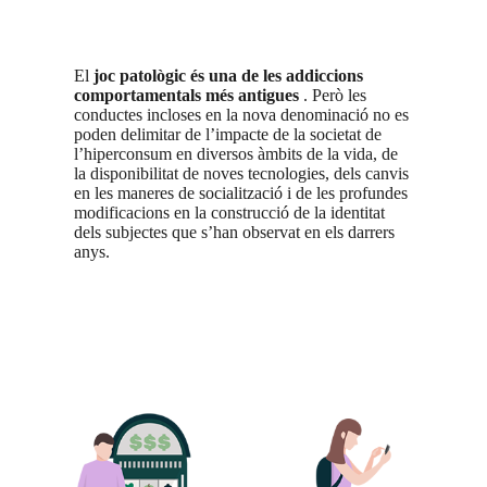
El
joc patològic és una de les addiccions
comportamentals més antigues
. Però les
conductes incloses en la nova denominació no es
poden delimitar de l’impacte de la societat de
l’hiperconsum en diversos àmbits de la vida, de
la disponibilitat de noves tecnologies, dels canvis
en les maneres de socialització i de les profundes
modificacions en la construcció de la identitat
dels subjectes que s’han observat en els darrers
anys.