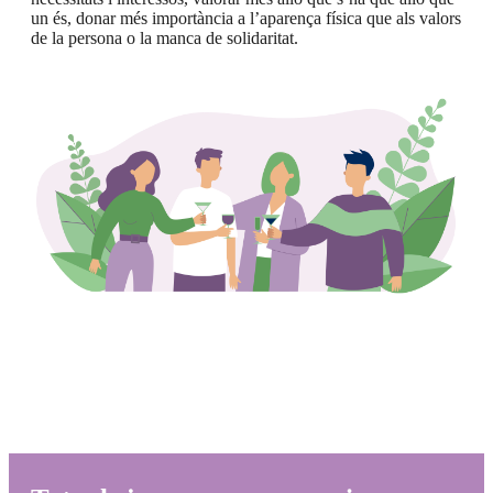
un és, donar més importància a l’aparença física que als valors
de la persona o la manca de solidaritat.