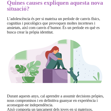
Quines causes expliquen aquesta nova
situació?
L’adolescència és per si mateixa un període de canvis físics,
cognitius i psicològics que provoquen moltes incerteses i
ansietats, així com canvis d’humor. És un període en què es
busca crear la pròpia identitat.
Durant aquests anys, cal aprendre a assumir decisions pròpies,
nous compromisos i en definitiva guanyar en experiència i
aconseguir-ne independència.
Això comporta un tancament dels joves en si mateixos,