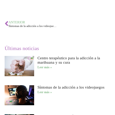
ANTERIOR
Síntomas de la adicción a los videojuegos
Últimas noticias
Centro terapéutico para la adicción a la
marihuana y su cura
Leer más »
Síntomas de la adicción a los videojuegos
Leer más »