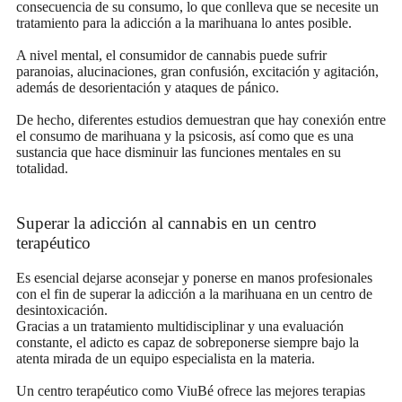
consecuencia de su consumo, lo que conlleva que se necesite un
tratamiento para la adicción a la marihuana lo antes posible.
A nivel mental, el consumidor de cannabis puede sufrir
paranoias, alucinaciones, gran confusión, excitación y agitación,
además de desorientación y ataques de pánico.
De hecho, diferentes estudios demuestran que hay conexión entre
el consumo de marihuana y la psicosis, así como que es una
sustancia que hace disminuir las funciones mentales en su
totalidad.
Superar la adicción al cannabis en un centro
terapéutico
Es esencial dejarse aconsejar y ponerse en manos profesionales
con el fin de superar la adicción a la marihuana en un centro de
desintoxicación.
Gracias a un tratamiento multidisciplinar y una evaluación
constante, el adicto es capaz de sobreponerse siempre bajo la
atenta mirada de un equipo especialista en la materia.
Un centro terapéutico como ViuBé ofrece las mejores terapias