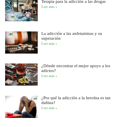
Terapia para la adicción a las drogas
Leer más »
La adicción a las anfetaminas y su
superación
Leer más »
¿Dónde encontrar el mejor apoyo a los
adictos?
Leer más »
¿Por qué la adicción a la heroína es tan
dañina?
Leer más »