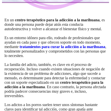
En un
centro terapéutico para la adicción a la marihuana
, es
donde una persona puede dejar atrás esta conducta
autodestructiva y volver a alcanzar el bienestar físico y mental.
Es un entorno idóneo para ello, rodeado de profesionales que
ayudan en cada paso y que ofrecen soporte en todo momento,
mediante
tratamientos para curar la adicción a la marihuana
,
totalmente personalizados y comprometidos con las personas que
lo necesiten.
La familia del adicto, también, es clave en el proceso de
recuperación. Incluso cuando existen situaciones de negación de
la existencia de un problema de adicciones, algo que sucede a
menudo, es determinante para detectar la enfermedad y contactar
con un soporte especializado en un
centro terapéutico para la
adicción a la marihuana
. En caso contrario, la persona afectada
podría padecer consecuencias muy graves e, incluso,
irreversibles.
Los adictos a los porros suelen tener unos síntomas bastante
claros para identificar tal adicción, como gran apatía ante