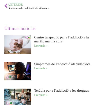
ANTERIOR
Símptomes de l’addicció als videojocs
Últimas noticias
Centre terapèutic per a l’addicció a la
marihuana i la cura
Leer más »
Símptomes de l’addicció als videojocs
Leer más »
Teràpia per a l’addicció a les drogues
Leer más »