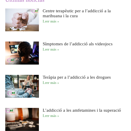
Centre terapèutic per a l’addicció a la
marihuana i la cura
Leer más »
Símptomes de l’addicció als videojocs
Leer más »
Teràpia per a l’addicció a les drogues
Leer más »
L’addicció a les amfetamines i la superació
Leer más »