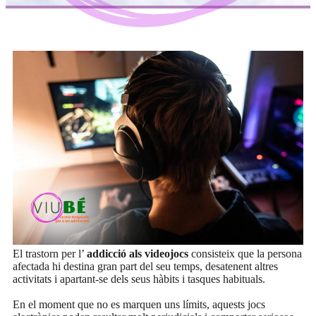
El trastorn per l’
addicció als videojocs
consisteix que la persona
afectada hi destina gran part del seu temps, desatenent altres
activitats i apartant-se dels seus hàbits i tasques habituals.
En el moment que no es marquen uns límits, aquests jocs